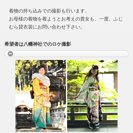
着物の持ち込みでの撮影も行います。
お母様の着物を着ようとお考えの貴女も、一度、ふじ
むら貸衣裳にお問い合わせ下さい。
希望者は八幡神社でのロケ撮影