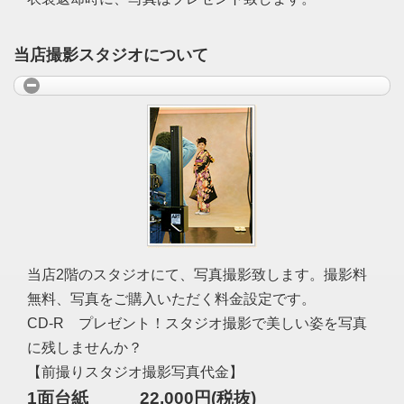
当店撮影スタジオについて
当店2階のスタジオにて、写真撮影致します。撮影料
無料、写真をご購入いただく料金設定です。
CD-R プレゼント！スタジオ撮影で美しい姿を写真
に残しませんか？
【前撮りスタジオ撮影写真代金】
1面台紙 22,000円(税抜)