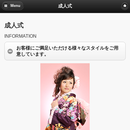
成人式
Menu
成人式
INFORMATION
お客様にご満足いただける様々なスタイルをご用
意しています。