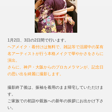
1月2日、3日の2日間で行います。
ヘアメイク・着付けは無料で、雑誌等で活躍中の某有
名アーティストが行う本格メイクで華やかさをさらに
演出。
さらに、神戸・大阪からのプロカメラマンが、記念日
の思い出を綺麗に撮影します。
撮影終了後は、振袖を着用のまま帰宅していただけま
す。
ご家族での初詣や親族への新年の挨拶にお出かけ下さ
い。