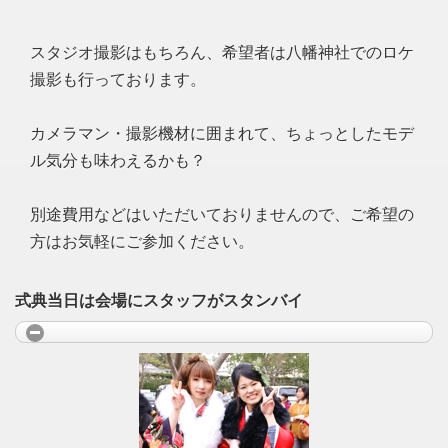
スタジオ撮影はもちろん、希望者は八幡神社でのロケ
撮影も行っております。
カメラマン・撮影機材に囲まれて、ちょっとしたモデ
ル気分も味わえるかも？
別途費用などはいただいておりませんので、ご希望の
方はお気軽にご参加ください。
式典当日は会場にスタッフがスタンバイ