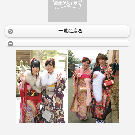
一覧に戻る