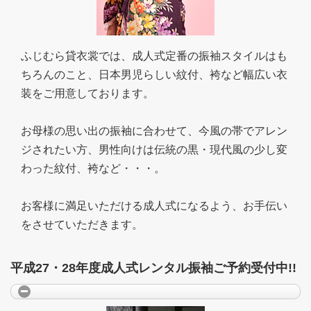
ふじむら貸衣裳では、成人式定番の振袖スタイルはも
ちろんのこと、日本男児らしい紋付、袴など幅広い衣
装をご用意しております。
お母様の思い出の振袖に合わせて、今風の帯でアレン
ジされたい方、男性向けは伝統の黒・現代風の少し変
わった紋付、袴など・・・。
お客様に満足いただける成人式になるよう、お手伝い
をさせていただきます。
平成27・28年度成人式レンタル振袖ご予約受付中!!