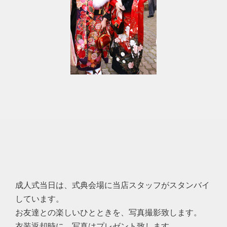
成人式当日は、式典会場に当店スタッフがスタンバイ
しています。
お友達との楽しいひとときを、写真撮影致します。
衣装返却時に、写真はプレゼント致します。