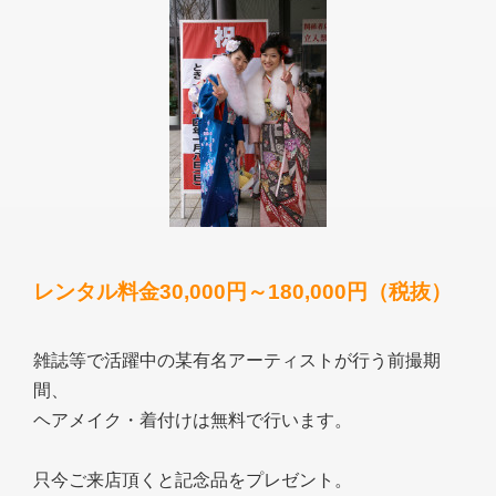
レンタル料金30,000円～180,000円（税抜）
雑誌等で活躍中の某有名アーティストが行う前撮期
間、
ヘアメイク・着付けは無料で行います。
只今ご来店頂くと記念品をプレゼント。