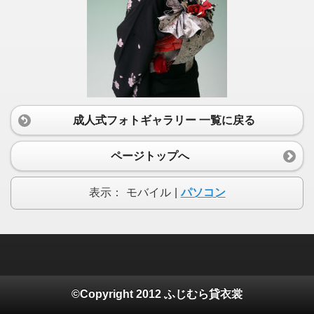
成人式フォトギャラリー 一覧に戻る
ページトップへ
表示：
モバイル
|
パソコン
©Copyright 2012 ふじむら貸衣裳