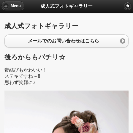
成人式フォトギャラリー
Menu
成人式フォトギャラリー
メールでのお問い合わせはこちら
後ろからもパチリ☆
帯結びもかわいい！
ステキですね～!!
思わず笑顔に♪