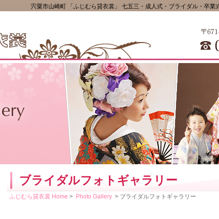
宍粟市山崎町 「ふじむら貸衣裳」 七五三・成人式・ブライダル・卒業
ブライダルフォトギャラリー
ふじむら貸衣裳 Home
>
Photo Gallery
> ブライダルフォトギャラリー